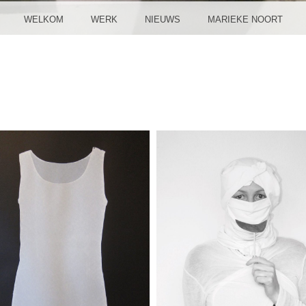
WELKOM
WERK
NIEUWS
MARIEKE NOORT